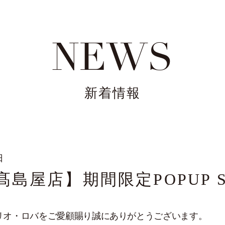
NEWS
新着情報
日
島屋店】期間限定POPUP S
リオ・ロバをご愛顧賜り誠にありがとうございます。