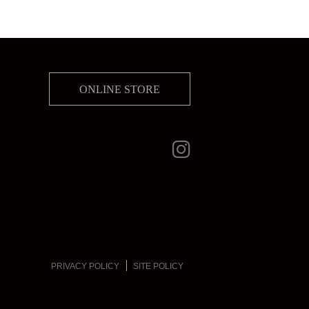
ONLINE STORE
PRIVACY POLICY
SITE POLICY